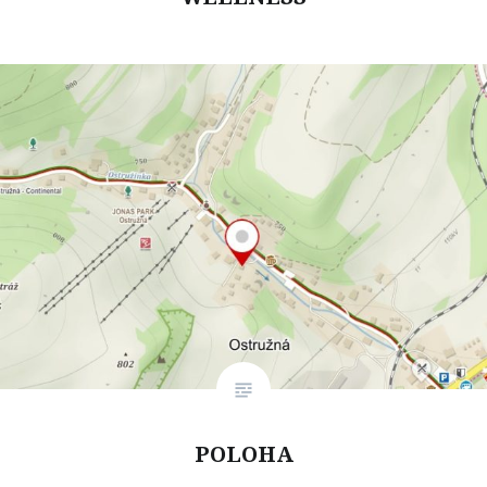
POLOHA