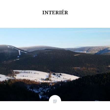
INTERIÉR