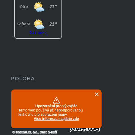
POLOHA