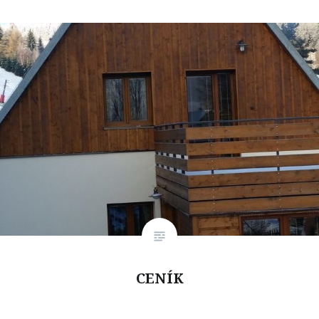
CENÍK