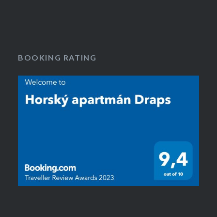
BOOKING RATING