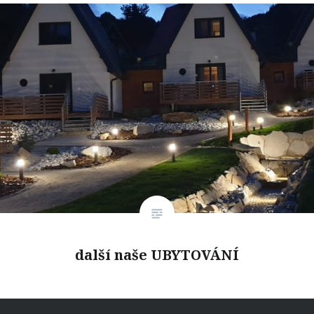
další naše UBYTOVÁNÍ